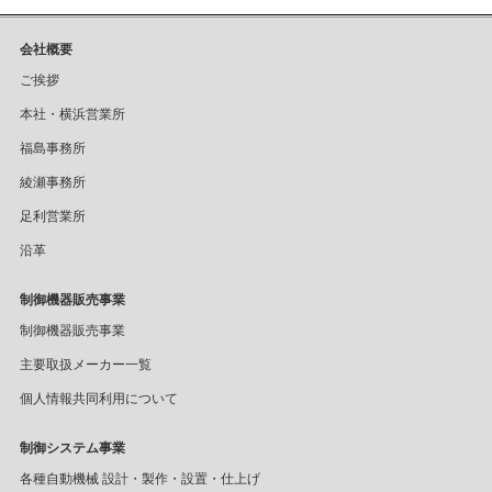
会社概要
ご挨拶
本社・横浜営業所
福島事務所
綾瀬事務所
足利営業所
沿革
制御機器販売事業
制御機器販売事業
主要取扱メーカー一覧
個人情報共同利用について
制御システム事業
各種自動機械 設計・製作・設置・仕上げ