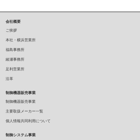
会社概要
ご挨拶
本社・横浜営業所
福島事務所
綾瀬事務所
足利営業所
沿革
制御機器販売事業
制御機器販売事業
主要取扱メーカー一覧
個人情報共同利用について
制御システム事業